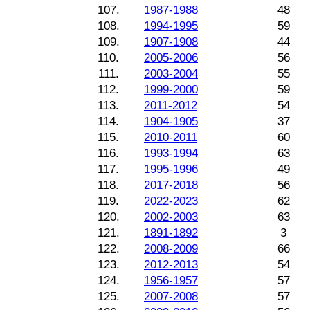
107.
1987-1988
48
108.
1994-1995
59
109.
1907-1908
44
110.
2005-2006
56
111.
2003-2004
55
112.
1999-2000
59
113.
2011-2012
54
114.
1904-1905
37
115.
2010-2011
60
116.
1993-1994
63
117.
1995-1996
49
118.
2017-2018
56
119.
2022-2023
62
120.
2002-2003
63
121.
1891-1892
3
122.
2008-2009
66
123.
2012-2013
54
124.
1956-1957
57
125.
2007-2008
57