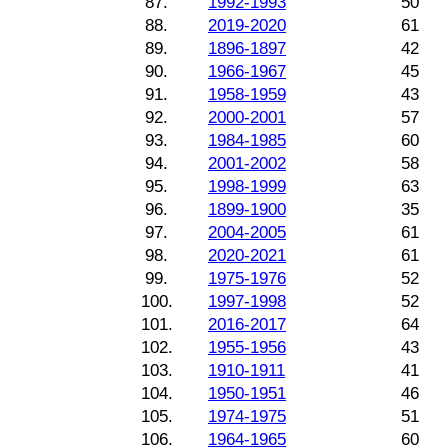
87.
1992-1993
50
88.
2019-2020
61
89.
1896-1897
42
90.
1966-1967
45
91.
1958-1959
43
92.
2000-2001
57
93.
1984-1985
60
94.
2001-2002
58
95.
1998-1999
63
96.
1899-1900
35
97.
2004-2005
61
98.
2020-2021
61
99.
1975-1976
52
100.
1997-1998
52
101.
2016-2017
64
102.
1955-1956
43
103.
1910-1911
41
104.
1950-1951
46
105.
1974-1975
51
106.
1964-1965
60