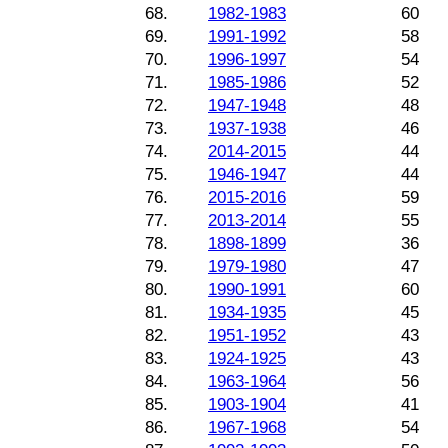
68.
1982-1983
60
69.
1991-1992
58
70.
1996-1997
54
71.
1985-1986
52
72.
1947-1948
48
73.
1937-1938
46
74.
2014-2015
44
75.
1946-1947
44
76.
2015-2016
59
77.
2013-2014
55
78.
1898-1899
36
79.
1979-1980
47
80.
1990-1991
60
81.
1934-1935
45
82.
1951-1952
43
83.
1924-1925
43
84.
1963-1964
56
85.
1903-1904
41
86.
1967-1968
54