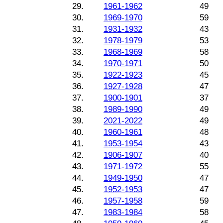
29.
1961-1962
49
30.
1969-1970
59
31.
1931-1932
43
32.
1978-1979
53
33.
1968-1969
58
34.
1970-1971
50
35.
1922-1923
45
36.
1927-1928
47
37.
1900-1901
37
38.
1989-1990
49
39.
2021-2022
49
40.
1960-1961
48
41.
1953-1954
43
42.
1906-1907
40
43.
1971-1972
55
44.
1949-1950
47
45.
1952-1953
47
46.
1957-1958
59
47.
1983-1984
58