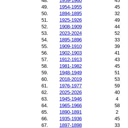
48.
1959-1960
45
49.
1954-1955
45
50.
1894-1895
32
51.
1925-1926
49
52.
1908-1909
44
53.
2023-2024
52
54.
1895-1896
33
55.
1909-1910
39
56.
1902-1903
41
57.
1912-1913
43
58.
1981-1982
45
59.
1948-1949
51
60.
2018-2019
53
61.
1976-1977
59
62.
2025-2026
40
63.
1945-1946
4
64.
1965-1966
58
65.
1890-1891
2
66.
1935-1936
45
67.
1897-1898
33